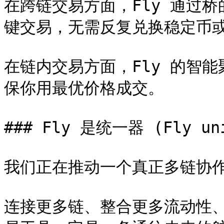
在跨链交易方面，Fly 通过
键交易，无需反复兑换稳定币或
在链内交易方面，Fly 的智
保你用最优价格成交。

### Fly 是统一器 (Fly uni
我们正在推动一个真正多链协作、
连接更多链、整合更多流动性、