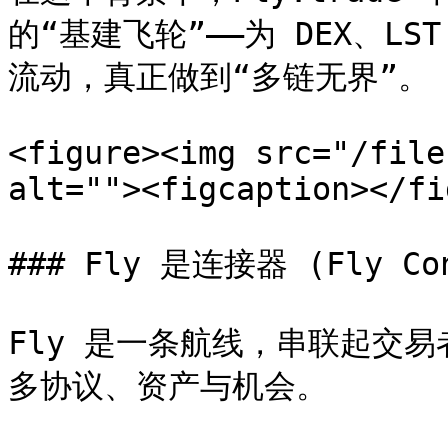
的“基建飞轮”——为 DEX、
流动，真正做到“多链无界”。

<figure><img src="/file
alt=""><figcaption></fi
### Fly 是连接器 (Fly Con
Fly 是一条航线，串联起交
多协议、资产与机会。
